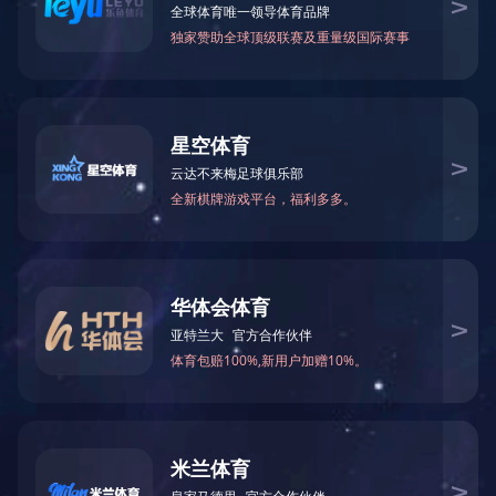
不锈钢网带
技术说明
尺寸参数